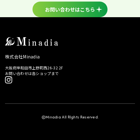
お問い合わせはこちら
株式会社Minadia
大阪府岸和田市上野町西26-32 2F
お問い合わせは各ショップまで
©Minadia All RIghts Reserved.