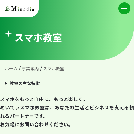
スマホ教室
/
/
ホーム
事業案内
スマホ教室
教室の主な特徴
スマホをもっと自由に、もっと楽しく。
めいてぃスマホ教室は、あなたの生活とビジネスを支える頼
れるパートナーです。
お気軽にお問い合わせください。