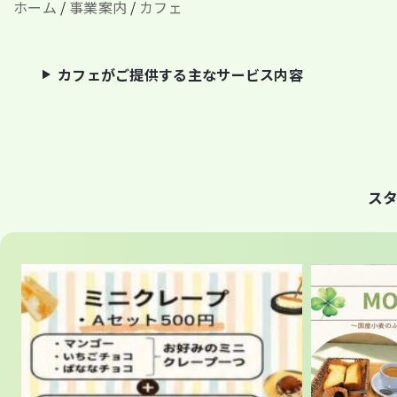
ホーム
/
事業案内
/
カフェ
カフェがご提供する主なサービス内容
ス