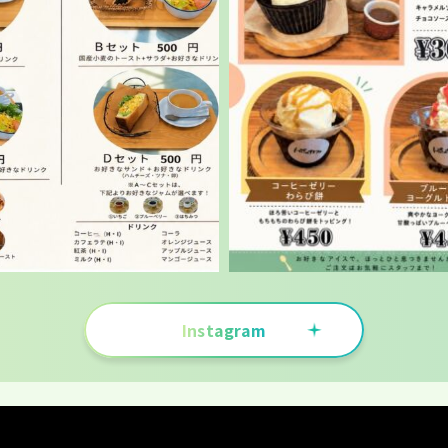
Instagram