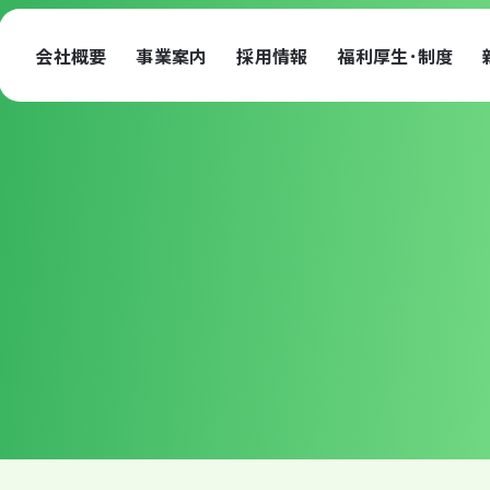
会社概要
事業案内
採用情報
福利厚生･制度