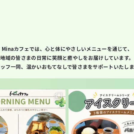
Minaカフェでは、心と体にやさしいメニューを通じて、
地域の皆さまの日常に笑顔と癒やしをお届けしています。
タッフ一同、温かいおもてなしで皆さまをサポートいたしま