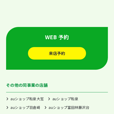
WEB 予約
来店予約
その他の同事業の店舗
auショップ和泉大宮
auショップ和泉
auショップ羽倉崎
auショップ富田林藤沢台