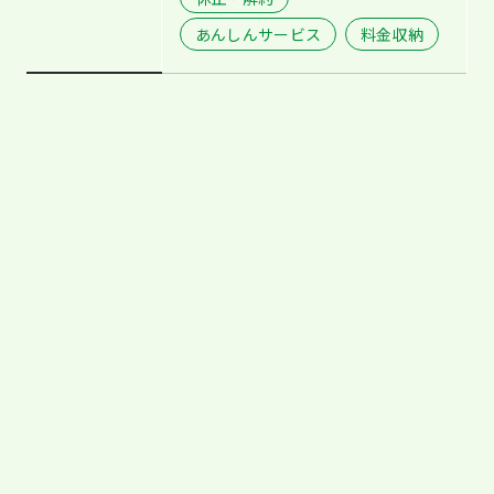
あんしんサービス
料金収納