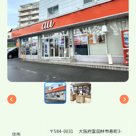
〒584-0031 大阪府富田林市寿町3-
住所