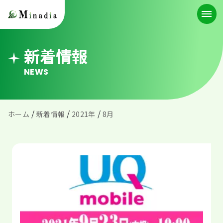
新着情報
NEWS
/
/
/
ホーム
新着情報
2021年
8月