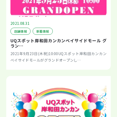
2021.08.31
店舗情報
新着情報
UQスポット岸和田カンカンベイサイドモール グ
ラン…
2021年9月23日(木祝)10:00UQスポット岸和田カンカン
ベイサイドモールがグランドオープンし…