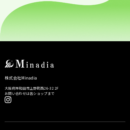
株式会社Minadia
大阪府岸和田市上野町西26-32 2F
お問い合わせは各ショップまで