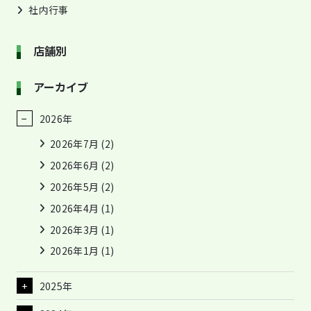
社内行事
店舗別
アーカイブ
2026年
2026年7月
(2)
2026年6月
(2)
2026年5月
(2)
2026年4月
(1)
2026年3月
(1)
2026年1月
(1)
2025年