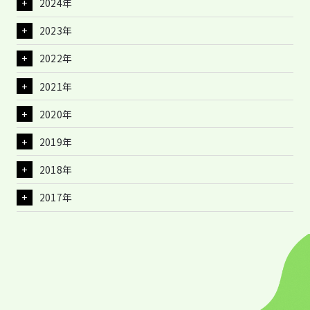
2024年
2023年
2022年
2021年
2020年
2019年
2018年
2017年