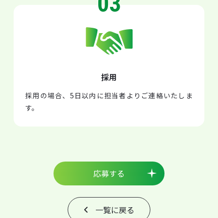
03
採用
採用の場合、5日以内に担当者よりご連絡いたしま
す。
応募する
一覧に戻る