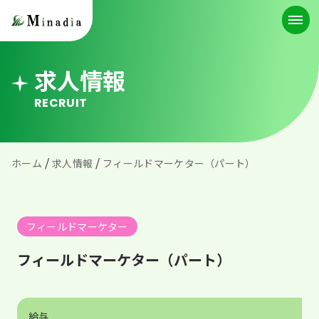
求人情報
RECRUIT
/
/
ホーム
求人情報
フィールドマーケター（パート）
フィールドマーケター
フィールドマーケター（パート）
給与