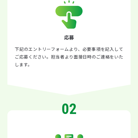
応募
下記のエントリーフォームより、必要事項を記入して
ご応募ください。担当者より面接日時のご連絡をいた
します。
02