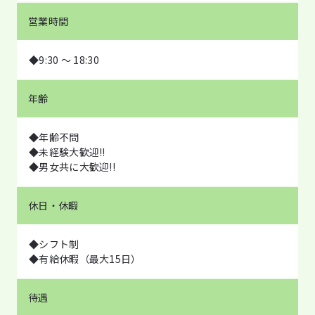
営業時間
◆9:30 ～ 18:30
年齢
◆年齢不問
◆未経験大歓迎!!
◆男女共に大歓迎!!
休日・休暇
◆シフト制
◆有給休暇（最大15日）
待遇