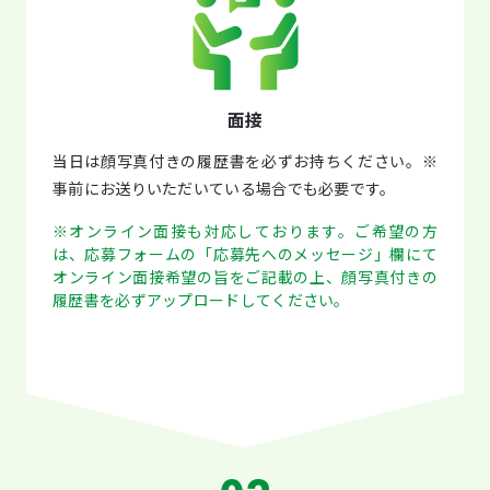
面接
当日は顔写真付きの履歴書を必ずお持ちください。※
事前にお送りいただいている場合でも必要です。
※オンライン面接も対応しております。ご希望の方
は、応募フォームの「応募先へのメッセージ」欄にて
オンライン面接希望の旨をご記載の上、顔写真付きの
履歴書を必ずアップロードしてください。